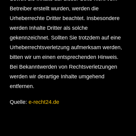
Betreiber erstellt wurden, werden die
Urheberrechte Dritter beachtet. Insbesondere
werden Inhalte Dritter als solche
gekennzeichnet. Sollten Sie trotzdem auf eine
Urheberrechtsverletzung aufmerksam werden,
bitten wir um einen entsprechenden Hinweis.
Bei Bekanntwerden von Rechtsverletzungen
werden wir derartige Inhalte umgehend
entfernen.
Quelle:
e-recht24.de