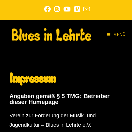
MENÜ
Impressum
Angaben gemäß § 5 TMG; Betreiber
dieser Homepage
Verein zur Förderung der Musik- und
Jugendkultur – Blues in Lehrte e.V.